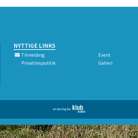
NYTTIGE LINKS
Tilmelding
Event
Privatlivspolitik
Galleri