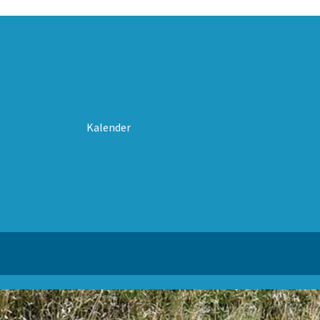
Kalender