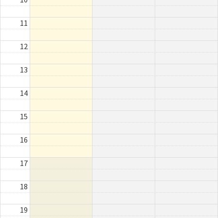
11
12
13
14
15
16
17
18
19