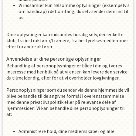
Vi indsamler kun følsomme oplysninger (eksempelvis
om handicap) i det omfang, du selv sender dem ind til
os.
Dine oplysninger kan indsamles hos dig selv, den enkelte
klub, fra instruktører/trænere, fra bestyrelsesmedlemmer
eller fra andre aktører.
Anvendelse af dine personlige oplysninger
Behandling af personoplysninger er både i din og i vores
interesse med henblik på at vi enten kan levere den service
du tilmelder dig, eller for at vi overholder lovgivningen.
Personoplysninger som du sender via denne hjemmeside vil
blive behandle til de angivne formål i overensstemmelse
med denne privatlivspolitik eller på relevante dele af
hjemmesiden. Vi kan behandle dine personoplysninger til
at:
Administrere hold, dine medlemskaber og alle