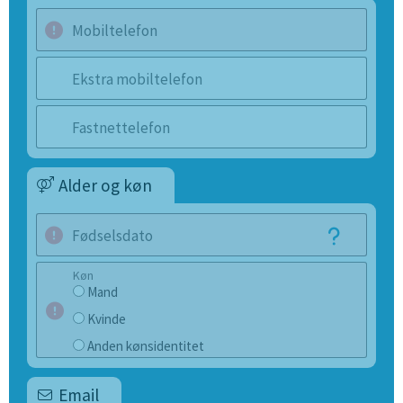
Mobiltelefon
Ekstra mobiltelefon
Fastnettelefon
Alder og køn
Fødselsdato
Køn
Mand
Kvinde
Anden kønsidentitet
Email