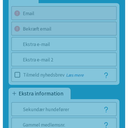
Email
Bekræft email
Ekstra e-mail
Ekstra e-mail 2
Tilmeld nyhedsbrev
Læs mere
Ekstra information
Sekundær hundefører
Gammel medlemsnr.