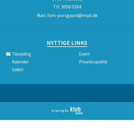
Tlf.
3058 0164
Mail:
fam-porsgaard@mail.dk
NYTTIGE LINKS
Tilmelding
Event
Kalender
Privatlivspolitik
Galleri