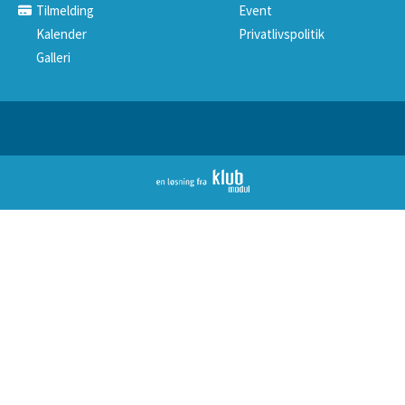
Tilmelding
Event
Kalender
Privatlivspolitik
Galleri