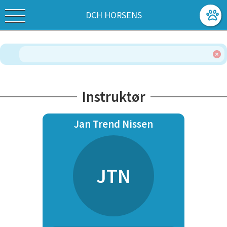
DCH HORSENS
Instruktør
Jan Trend Nissen
JTN